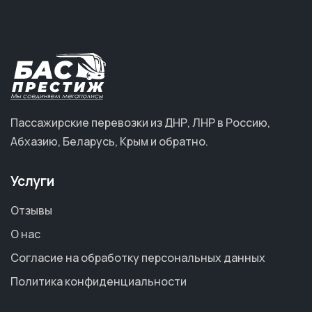
Пассажирские перевозки из ДНР, ЛНР в Россию,
Абхазию, Беларусь, Крым и обратно.
Услуги
Отзывы
О нас
Согласие на обработку персональных данных
Политика конфиденциальности