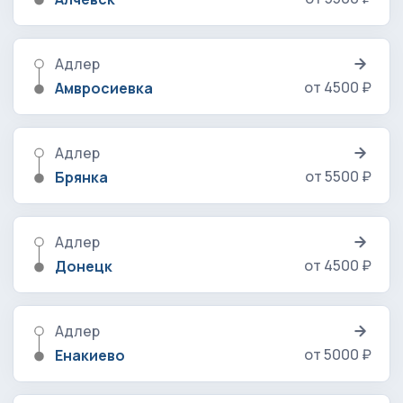
Адлер
от 4500 ₽
Амвросиевка
Адлер
от 5500 ₽
Брянка
Адлер
от 4500 ₽
Донецк
Адлер
от 5000 ₽
Енакиево