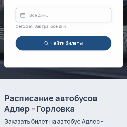
Сегодня
,
Завтра
,
Все дни
Найти билеты
Расписание автобусов
Адлер - Горловка
Заказать билет на автобус Адлер -