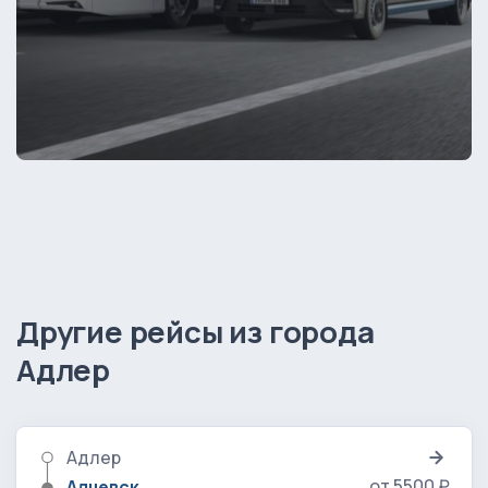
Другие рейсы из города
Адлер
Адлер
от 5500 ₽
Алчевск