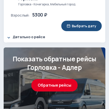
Горловка - Кочегарка, Мебельный город
5300 ₽
Взрослый:
Выбрать дату
Детально о рейсе
Показать обратные рейсы
Горловка - Адлер
Обратные рейсы