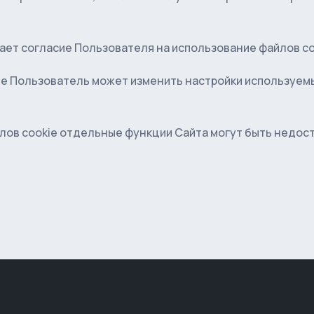
ет согласие Пользователя на использование файлов co
e Пользователь может изменить настройки используемы
йлов cookie отдельные функции Сайта могут быть недос