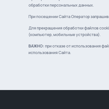
обработки персональных данных.
При посещении Сайта Оператор запрашива
Для прекращения обработки файлов cooki
(компьютер, мобильные устройства).
ВАЖНО:
при отказе от использования фа
использования Сайта.