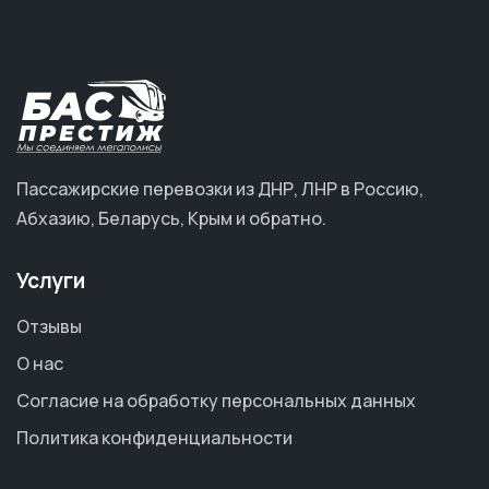
Пассажирские перевозки из ДНР, ЛНР в Россию,
Абхазию, Беларусь, Крым и обратно.
Услуги
Отзывы
О нас
Согласие на обработку персональных данных
Политика конфиденциальности