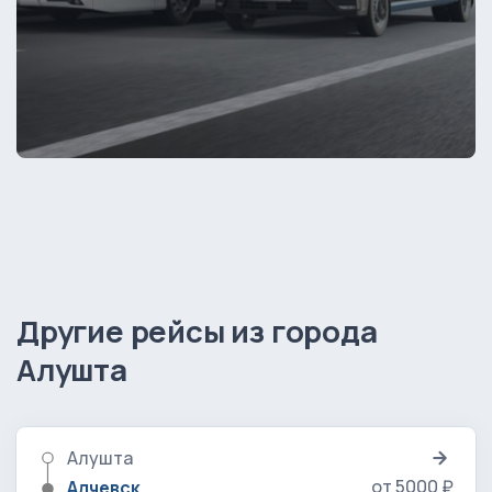
Другие рейсы из города
Алушта
Алушта
от 5000 ₽
Алчевск