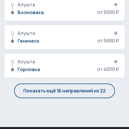
Алушта
от 5000 ₽
Волноваха
Алушта
от 5000 ₽
Геническ
Алушта
от 4000 ₽
Горловка
Показать ещё 16 направлений из 22