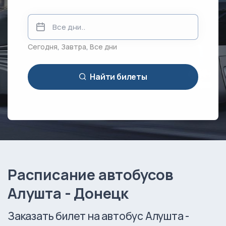
Сегодня
,
Завтра
,
Все дни
Найти билеты
Расписание автобусов
Алушта - Донецк
Заказать билет на автобус Алушта -