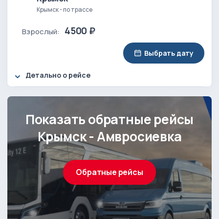
Крымск - по трассе
4500 ₽
Взрослый:
Выбрать дату
Детально о рейсе
Показать обратные рейсы
Крымск - Амвросиевка
Обратные рейсы