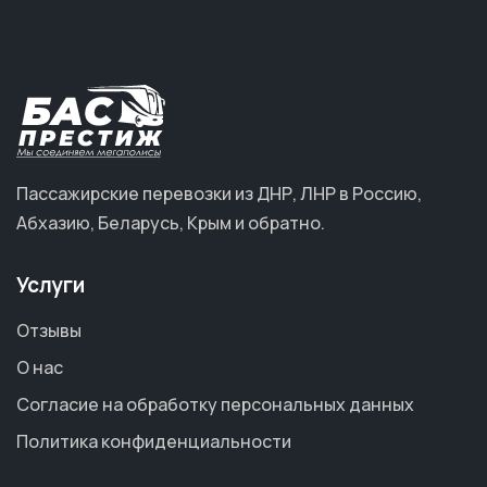
Пассажирские перевозки из ДНР, ЛНР в Россию,
Абхазию, Беларусь, Крым и обратно.
Услуги
Отзывы
О нас
Согласие на обработку персональных данных
Политика конфиденциальности