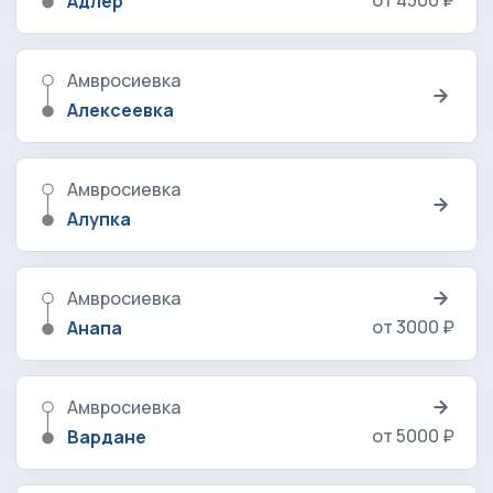
от 4500 ₽
Адлер
Амвросиевка
Алексеевка
Амвросиевка
Алупка
Амвросиевка
от 3000 ₽
Анапа
Амвросиевка
от 5000 ₽
Вардане