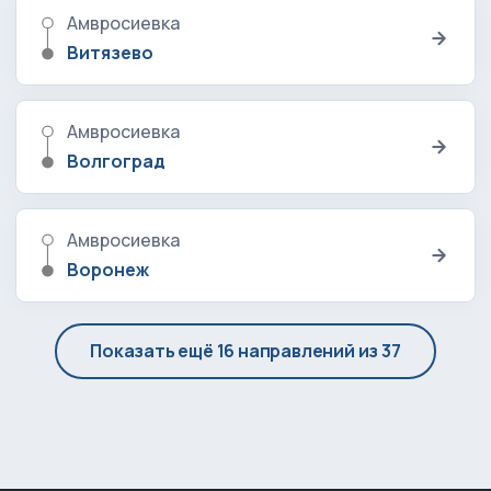
Амвросиевка
Витязево
Амвросиевка
Волгоград
Амвросиевка
Воронеж
Показать ещё 16 направлений из 37