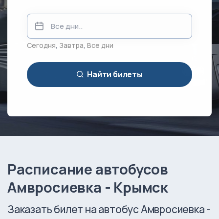
Сегодня
,
Завтра
,
Все дни
Найти билеты
Расписание автобусов
Амвросиевка - Крымск
Заказать билет на автобус Амвросиевка -