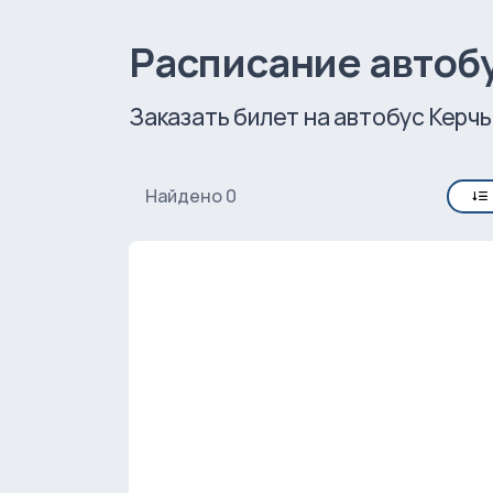
Расписание автобу
Заказать билет на автобус Керчь
Найдено 0