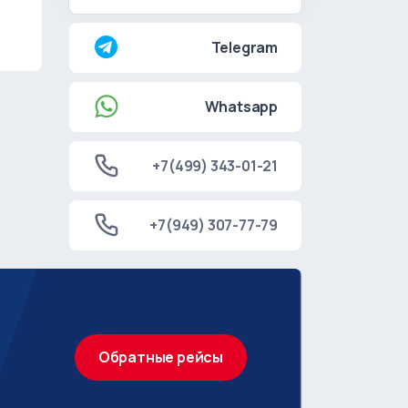
Telegram
Whatsapp
+7(499) 343-01-21
+7(949) 307-77-79
Обратные рейсы