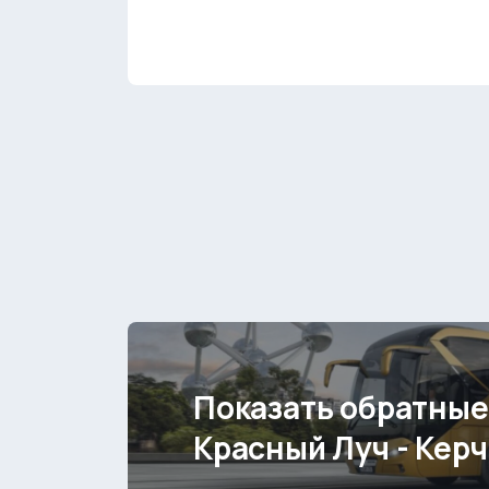
Показать обратные
Красный Луч - Керч