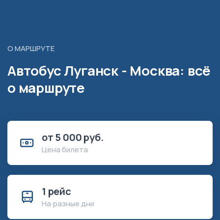
О МАРШРУТЕ
Автобус Луганск - Москва: всё
о маршруте
от 5 000 руб.
Цена билета
1 рейс
На разные дни