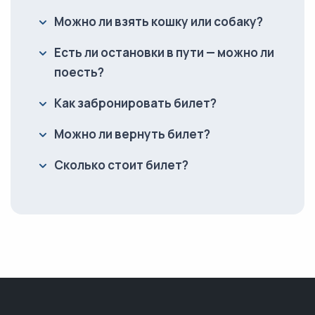
Можно ли взять кошку или собаку?
Есть ли остановки в пути — можно ли
поесть?
Как забронировать билет?
Можно ли вернуть билет?
Сколько стоит билет?