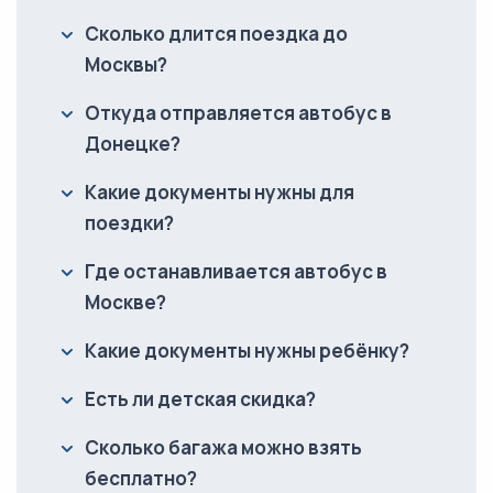
Сколько длится поездка до
Москвы?
Откуда отправляется автобус в
Донецке?
Какие документы нужны для
поездки?
Где останавливается автобус в
Москве?
Какие документы нужны ребёнку?
Есть ли детская скидка?
Сколько багажа можно взять
бесплатно?