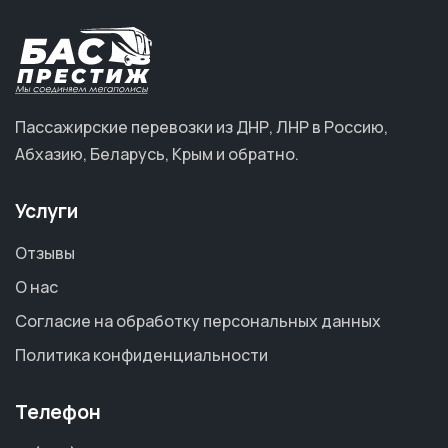
Пассажирские перевозки из ДНР, ЛНР в Россию,
Абхазию, Беларусь, Крым и обратно.
Услуги
Отзывы
О нас
Согласие на обработку персональных данных
Политика конфиденциальности
Телефон