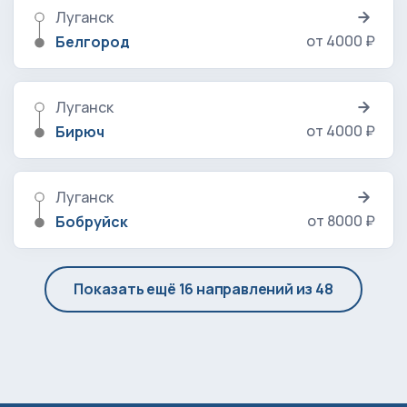
Луганск
от 4000 ₽
Белгород
Луганск
от 4000 ₽
Бирюч
Луганск
от 8000 ₽
Бобруйск
Показать ещё 16 направлений из 48