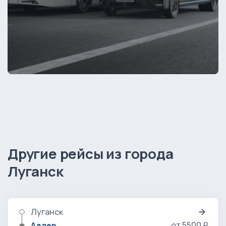
Другие рейсы из города
Луганск
Луганск
от 5500 ₽
Адлер