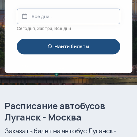
Сегодня
,
Завтра
,
Все дни
Найти билеты
Расписание автобусов
Луганск - Москва
Заказать билет на автобус Луганск -