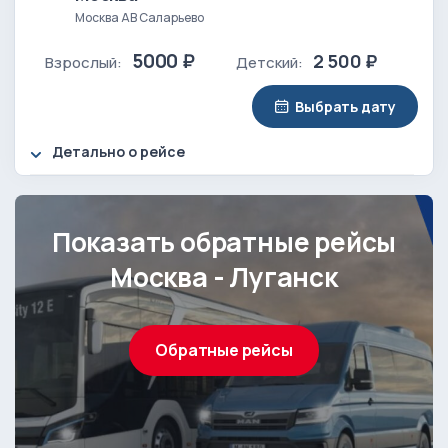
Москва АВ Саларьево
5000 ₽
2 500 ₽
Взрослый:
Детский:
Выбрать дату
Детально о рейсе
Показать обратные рейсы
Москва - Луганск
Обратные рейсы