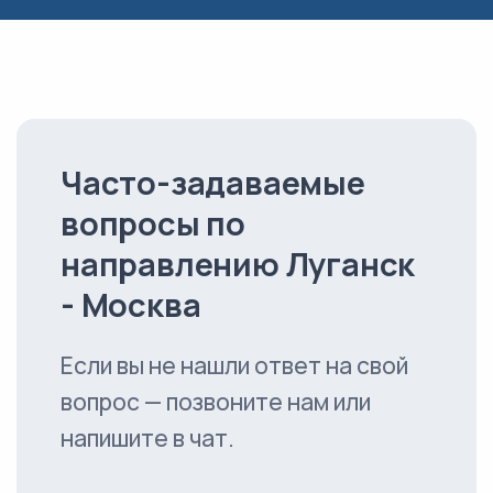
Часто-задаваемые
вопросы по
направлению Луганск
- Москва
Если вы не нашли ответ на свой
вопрос — позвоните нам или
напишите в чат.