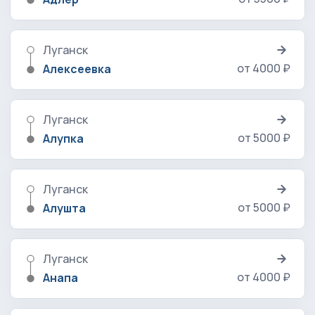
Луганск
от 4000 ₽
Алексеевка
Луганск
от 5000 ₽
Алупка
Луганск
от 5000 ₽
Алушта
Луганск
от 4000 ₽
Анапа