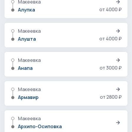
Макеевка
от 4000 ₽
Алупка
Макеевка
от 4000 ₽
Алушта
Макеевка
от 3000 ₽
Анапа
Макеевка
от 2800 ₽
Армавир
Макеевка
Архипо-Осиповка