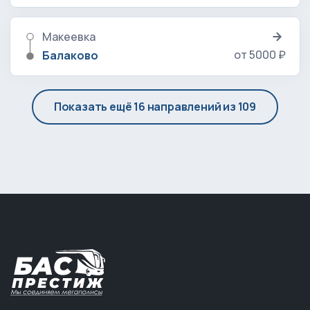
Макеевка
от 5000 ₽
Балаково
Показать ещё 16 направлений из 109