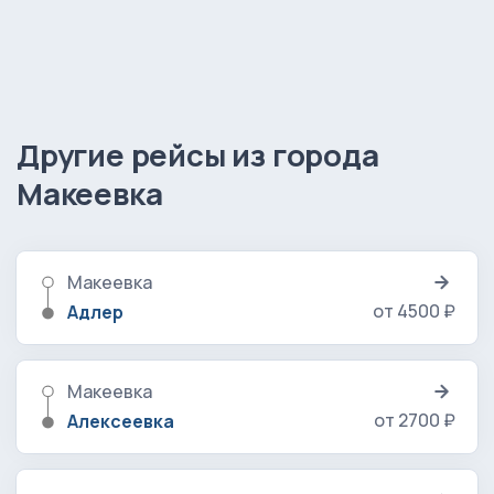
Другие рейсы из города
Макеевка
Макеевка
от 4500 ₽
Адлер
Макеевка
от 2700 ₽
Алексеевка