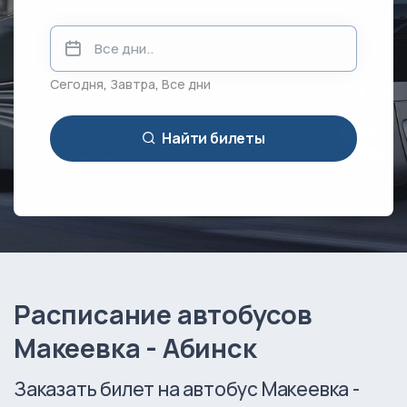
Сегодня
,
Завтра
,
Все дни
Найти билеты
Расписание автобусов
Макеевка - Абинск
Заказать билет на автобус Макеевка -