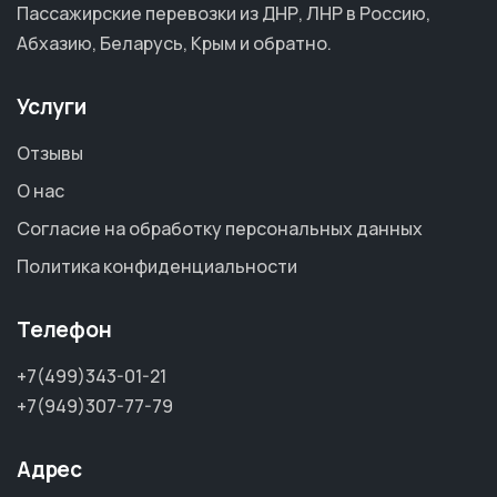
Пассажирские перевозки из ДНР, ЛНР в Россию,
Абхазию, Беларусь, Крым и обратно.
Услуги
Отзывы
О нас
Согласие на обработку персональных данных
Политика конфиденциальности
Телефон
+7(499)343-01-21
+7(949)307-77-79
Адрес