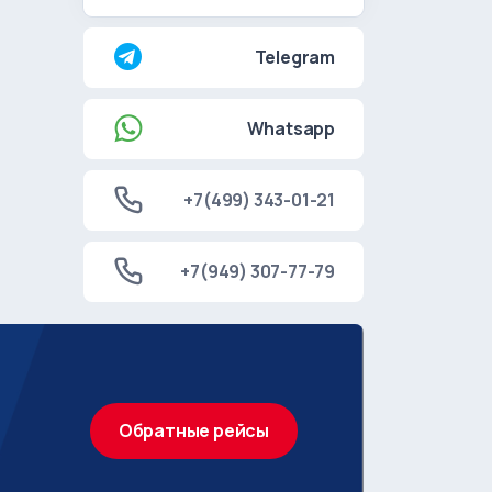
Telegram
Whatsapp
+7(499) 343-01-21
+7(949) 307-77-79
Обратные рейсы