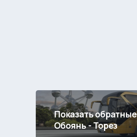
Показать обратные
Обоянь - Торез