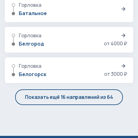
Горловка
Батальное
Горловка
от 4000 ₽
Белгород
Горловка
от 3000 ₽
Белогорск
Показать ещё 16 направлений из 64