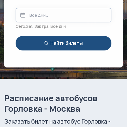
Сегодня
,
Завтра
,
Все дни
Найти билеты
Расписание автобусов
Горловка - Москва
Заказать билет на автобус Горловка -