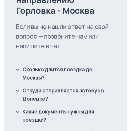
Горловка - Москва
Если вы не нашли ответ на свой
вопрос — позвоните нам или
напишите в чат.
Сколько длится поездка до
Москвы?
Откуда отправляется автобус в
Донецке?
Какие документы нужны для
поездки?