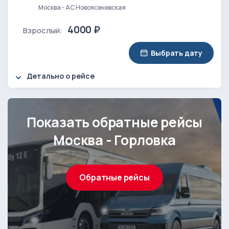
Москва - АС Новоясеневская
4000 ₽
Взрослый:
Выбрать дату
Детально о рейсе
Показать обратные рейсы
Москва - Горловка
Обратные рейсы