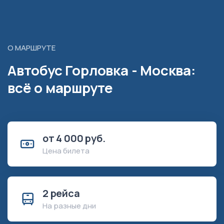
О МАРШРУТЕ
Автобус Горловка - Москва:
всё о маршруте
от 4 000 руб.
Цена билета
2 рейса
На разные дни