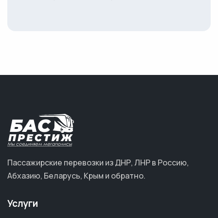
Пассажирские перевозки из ДНР, ЛНР в Россию,
Абхазию, Беларусь, Крым и обратно.
Услуги