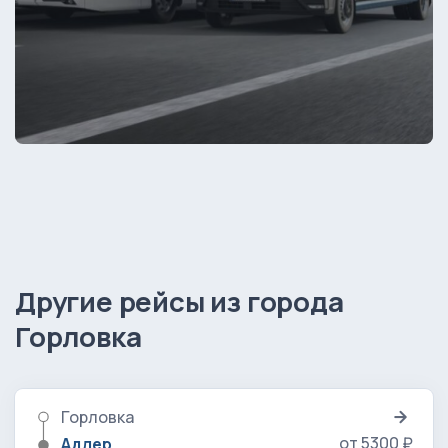
Другие рейсы из города
Горловка
Горловка
от 5300 ₽
Адлер