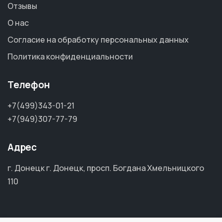
Отзывы
О нас
Согласие на обработку персональных данных
Политика конфиденциальности
Телефон
+7(499)343-01-21
+7(949)307-77-79
Адрес
г. Донецк г. Донецк, просп. Богдана Хмельницкого
110