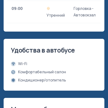
09:00
Горловка -
Автовокзал
Утренний
Удобства в автобусе
Wi-Fi
Комфортабельный салон
Кондиционер/отопитель