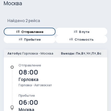
Москва
Найдено 2 рейса
Отправление
В пути
Прибытие
Стоимость
Автобус
Горловка - Москва
Выезды: Пн,Вт,Чт,Пт,Вс
Отправление
08:00
Горловка
Горловка - Автовокзал
Прибытие
06:00
Москва