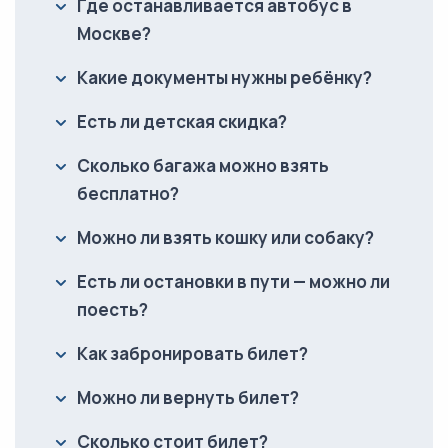
Где останавливается автобус в
Москве?
Какие документы нужны ребёнку?
Есть ли детская скидка?
Сколько багажа можно взять
бесплатно?
Можно ли взять кошку или собаку?
Есть ли остановки в пути — можно ли
поесть?
Как забронировать билет?
Можно ли вернуть билет?
Сколько стоит билет?