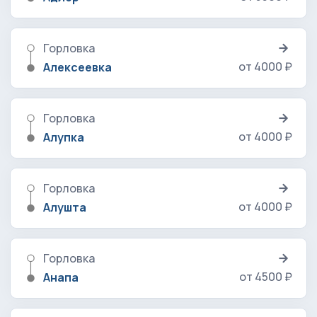
Горловка
от 4000 ₽
Алексеевка
Горловка
от 4000 ₽
Алупка
Горловка
от 4000 ₽
Алушта
Горловка
от 4500 ₽
Анапа