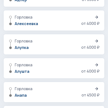
Горловка
от 4000 ₽
Алексеевка
Горловка
от 4000 ₽
Алупка
Горловка
от 4000 ₽
Алушта
Горловка
от 4500 ₽
Анапа