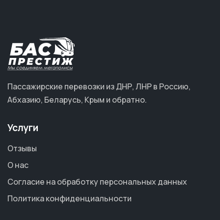
Пассажирские перевозки из ДНР, ЛНР в Россию,
Абхазию, Беларусь, Крым и обратно.
Услуги
Отзывы
О нас
Согласие на обработку персональных данных
Политика конфиденциальности