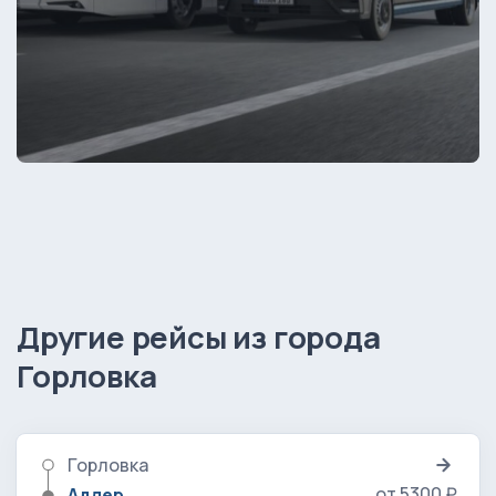
Другие рейсы из города
Горловка
Горловка
от 5300 ₽
Адлер