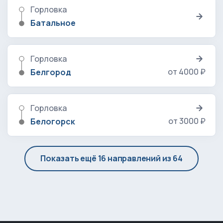
Горловка
Батальное
Горловка
от 4000 ₽
Белгород
Горловка
от 3000 ₽
Белогорск
Показать ещё 16 направлений из 64