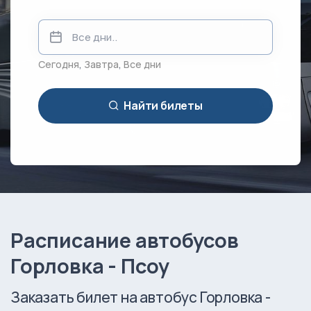
Сегодня
,
Завтра
,
Все дни
Найти билеты
Расписание автобусов
Горловка - Псоу
Заказать билет на автобус Горловка -