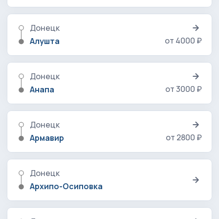
Донецк
от 4000 ₽
Алушта
Донецк
от 3000 ₽
Анапа
Донецк
от 2800 ₽
Армавир
Донецк
Архипо-Осиповка