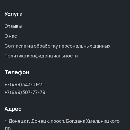
Услуги
Отзывы
О нас
Согласие на обработку персональных данных
Политика конфиденциальности
Телефон
+7(499)343-01-21
+7(949)307-77-79
Адрес
г. Донецк г. Донецк, просп. Богдана Хмельницкого
110