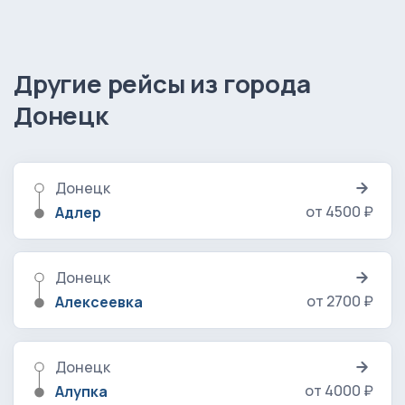
Другие рейсы из города
Донецк
Донецк
от 4500 ₽
Адлер
Донецк
от 2700 ₽
Алексеевка
Донецк
от 4000 ₽
Алупка