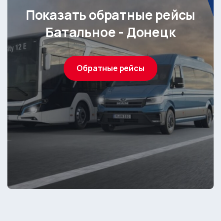
Показать обратные рейсы
Батальное - Донецк
Обратные рейсы