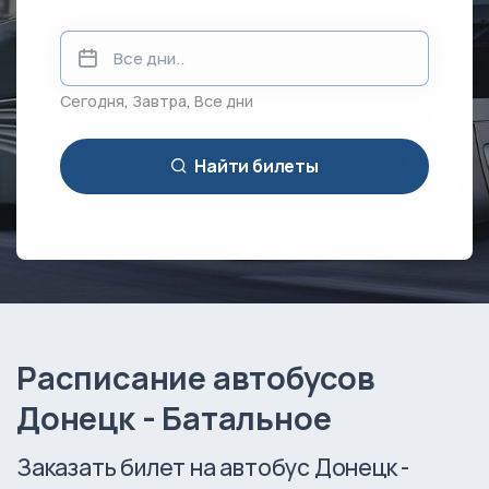
Сегодня
,
Завтра
,
Все дни
Найти билеты
Расписание автобусов
Донецк - Батальное
Заказать билет на автобус Донецк -