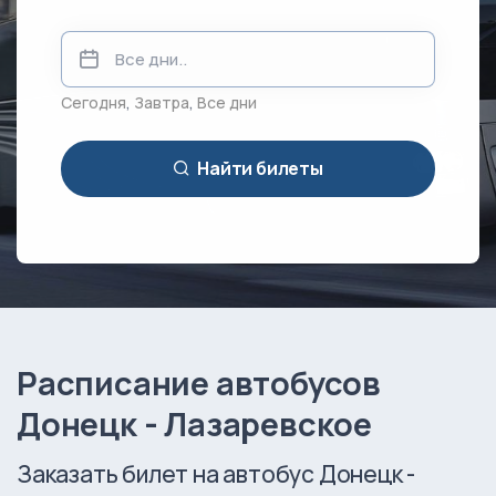
Сегодня
,
Завтра
,
Все дни
Найти билеты
Расписание автобусов
Донецк - Лазаревское
Заказать билет на автобус Донецк -