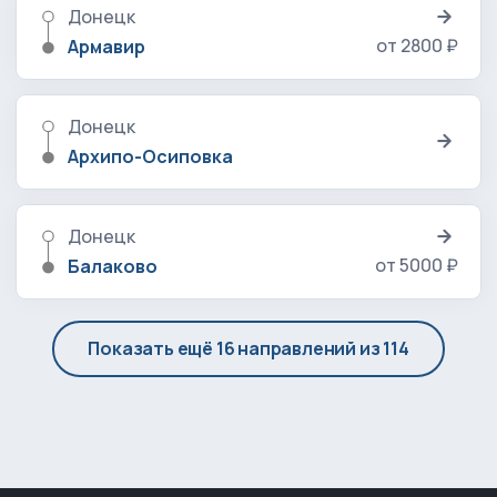
Донецк
от 2800 ₽
Армавир
Донецк
Архипо-Осиповка
Донецк
от 5000 ₽
Балаково
Показать ещё 16 направлений из 114