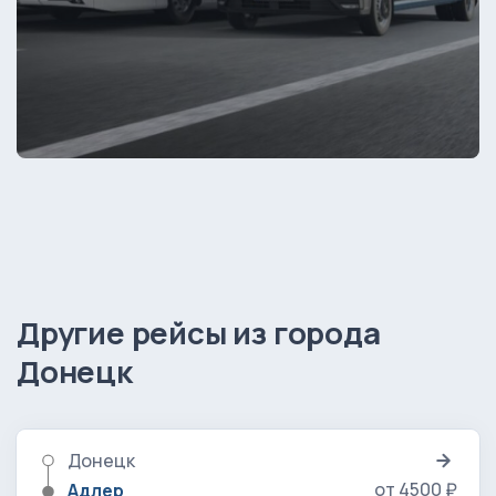
Другие рейсы из города
Донецк
Донецк
от 4500 ₽
Адлер