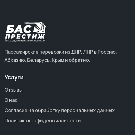
Пассажирские перевозки из ДНР, ЛНР в Россию,
Абхазию, Беларусь, Крым и обратно.
Услуги
Отзывы
О нас
Согласие на обработку персональных данных
Политика конфиденциальности