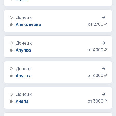
Донецк
от 2700 ₽
Алексеевка
Донецк
от 4000 ₽
Алупка
Донецк
от 4000 ₽
Алушта
Донецк
от 3000 ₽
Анапа