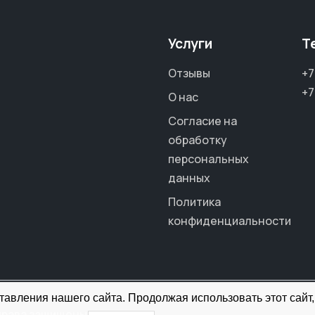
Услуги
Т
Отзывы
+7
+7
О нас
Согласие на
обработку
персональных
данных
Политика
конфиденциальности
авления нашего сайта. Продолжая использовать этот сайт,
права защищены