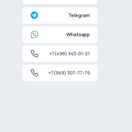
Telegram
Whatsapp
+7(499) 343-01-21
+7(949) 307-77-79