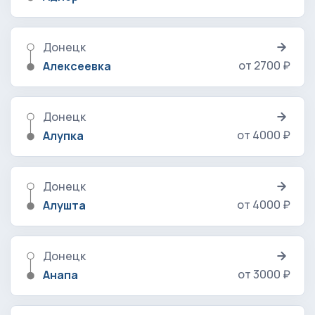
Донецк
от 2700 ₽
Алексеевка
Донецк
от 4000 ₽
Алупка
Донецк
от 4000 ₽
Алушта
Донецк
от 3000 ₽
Анапа