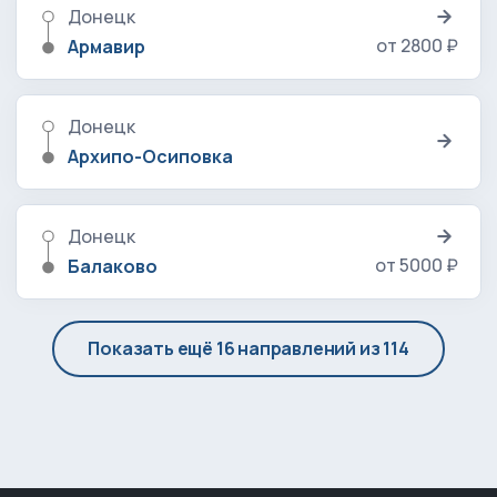
Донецк
от 2800 ₽
Армавир
Донецк
Архипо-Осиповка
Донецк
от 5000 ₽
Балаково
Показать ещё 16 направлений из 114