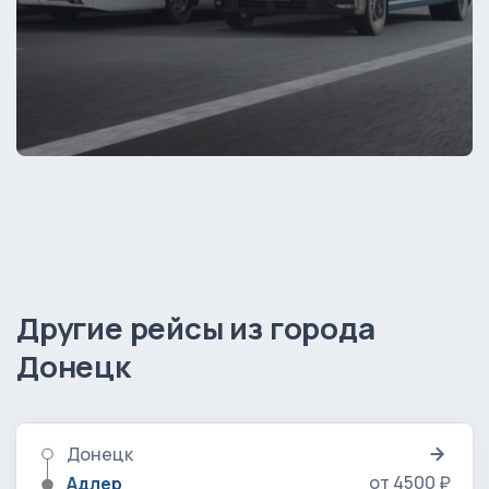
Другие рейсы из города
Донецк
Донецк
от 4500 ₽
Адлер