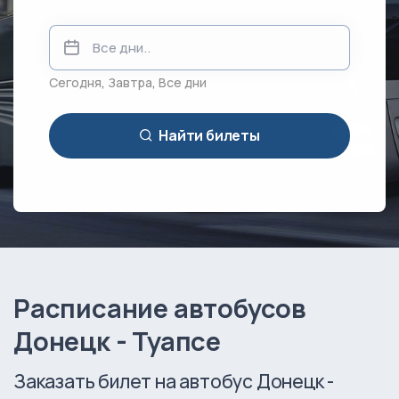
Сегодня
,
Завтра
,
Все дни
Найти билеты
Расписание автобусов
Донецк - Туапсе
Заказать билет на автобус Донецк -