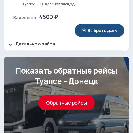
Туапсе - ТЦ "Красная площадь"
4500 ₽
Взрослый:
Выбрать дату
Детально о рейсе
Показать обратные рейсы
Туапсе - Донецк
Обратные рейсы