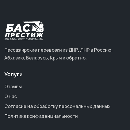
Пассажирские перевозки из ДНР, ЛНР в Россию,
Абхазию, Беларусь, Крым и обратно.
Услуги
Отзывы
О нас
Согласие на обработку персональных данных
Политика конфиденциальности